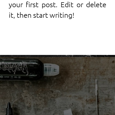
your first post. Edit or delete
it, then start writing!