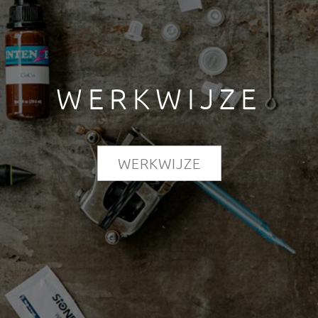
WERKWIJZE
WERKWIJZE