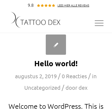
9.8
LEES HIER ALLE REVIEWS
Hello world!
/
/
augustus 2, 2019
0 Reacties
in
/
Uncategorized
door
dex
Welcome to WordPress. This is